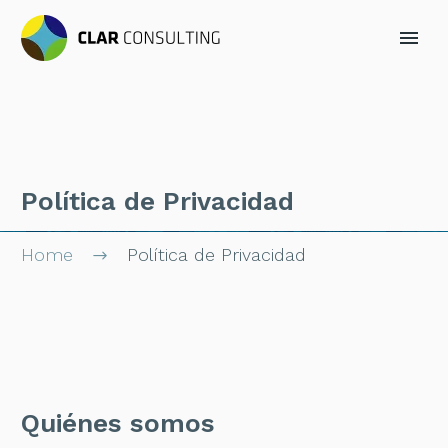
Política de Privacidad
Home
Política de Privacidad
Quiénes somos