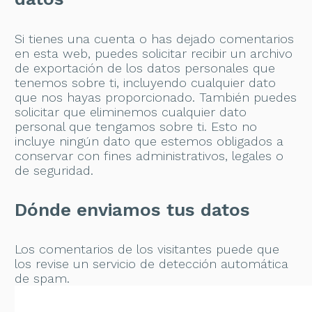
Si tienes una cuenta o has dejado comentarios
en esta web, puedes solicitar recibir un archivo
de exportación de los datos personales que
tenemos sobre ti, incluyendo cualquier dato
que nos hayas proporcionado. También puedes
solicitar que eliminemos cualquier dato
personal que tengamos sobre ti. Esto no
incluye ningún dato que estemos obligados a
conservar con fines administrativos, legales o
de seguridad.
Dónde enviamos tus datos
Los comentarios de los visitantes puede que
los revise un servicio de detección automática
de spam.