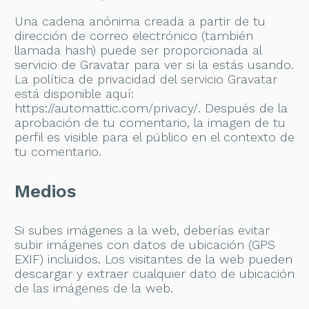
Una cadena anónima creada a partir de tu
dirección de correo electrónico (también
llamada hash) puede ser proporcionada al
servicio de Gravatar para ver si la estás usando.
La política de privacidad del servicio Gravatar
está disponible aquí:
https://automattic.com/privacy/. Después de la
aprobación de tu comentario, la imagen de tu
perfil es visible para el público en el contexto de
tu comentario.
Medios
Si subes imágenes a la web, deberías evitar
subir imágenes con datos de ubicación (GPS
EXIF) incluidos. Los visitantes de la web pueden
descargar y extraer cualquier dato de ubicación
de las imágenes de la web.