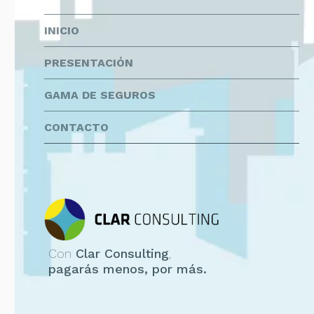
INICIO
PRESENTACIÓN
GAMA DE SEGUROS
CONTACTO
Con
Clar Consulting
,
pagarás menos, por más.