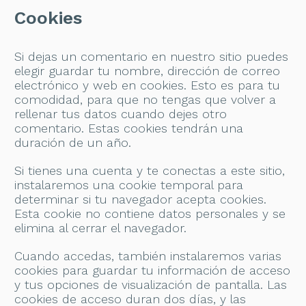
Cookies
Si dejas un comentario en nuestro sitio puedes
elegir guardar tu nombre, dirección de correo
electrónico y web en cookies. Esto es para tu
comodidad, para que no tengas que volver a
rellenar tus datos cuando dejes otro
comentario. Estas cookies tendrán una
duración de un año.
Si tienes una cuenta y te conectas a este sitio,
instalaremos una cookie temporal para
determinar si tu navegador acepta cookies.
Esta cookie no contiene datos personales y se
elimina al cerrar el navegador.
Cuando accedas, también instalaremos varias
cookies para guardar tu información de acceso
y tus opciones de visualización de pantalla. Las
cookies de acceso duran dos días, y las