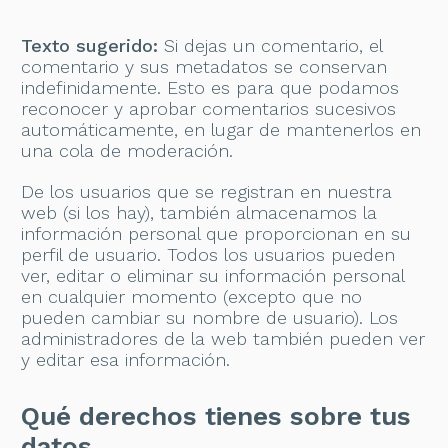
Texto sugerido:
Si dejas un comentario, el
comentario y sus metadatos se conservan
indefinidamente. Esto es para que podamos
reconocer y aprobar comentarios sucesivos
automáticamente, en lugar de mantenerlos en
una cola de moderación.
De los usuarios que se registran en nuestra
web (si los hay), también almacenamos la
información personal que proporcionan en su
perfil de usuario. Todos los usuarios pueden
ver, editar o eliminar su información personal
en cualquier momento (excepto que no
pueden cambiar su nombre de usuario). Los
administradores de la web también pueden ver
y editar esa información.
Qué derechos tienes sobre tus
datos