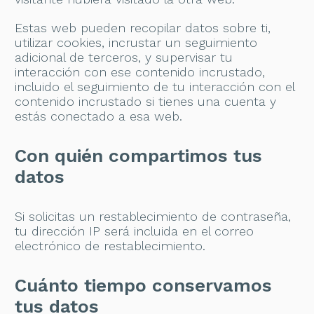
Estas web pueden recopilar datos sobre ti,
utilizar cookies, incrustar un seguimiento
adicional de terceros, y supervisar tu
interacción con ese contenido incrustado,
incluido el seguimiento de tu interacción con el
contenido incrustado si tienes una cuenta y
estás conectado a esa web.
Con quién compartimos tus
datos
Si solicitas un restablecimiento de contraseña,
tu dirección IP será incluida en el correo
electrónico de restablecimiento.
Cuánto tiempo conservamos
tus datos