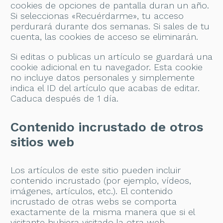
cookies de opciones de pantalla duran un año.
Si seleccionas «Recuérdarme», tu acceso
perdurará durante dos semanas. Si sales de tu
cuenta, las cookies de acceso se eliminarán.
Si editas o publicas un artículo se guardará una
cookie adicional en tu navegador. Esta cookie
no incluye datos personales y simplemente
indica el ID del artículo que acabas de editar.
Caduca después de 1 día.
Contenido incrustado de otros
sitios web
Los artículos de este sitio pueden incluir
contenido incrustado (por ejemplo, vídeos,
imágenes, artículos, etc.). El contenido
incrustado de otras webs se comporta
exactamente de la misma manera que si el
visitante hubiera visitado la otra web.