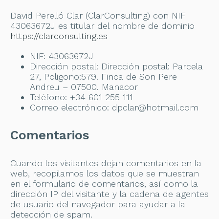
David Perelló Clar (ClarConsulting) con NIF
43063672J es titular del nombre de dominio
https://clarconsulting.es
NIF: 43063672J
Dirección postal: Dirección postal: Parcela
27, Poligono:579. Finca de Son Pere
Andreu – 07500. Manacor
Teléfono: +34 601 255 111
Correo electrónico: dpclar@hotmail.com
Comentarios
Cuando los visitantes dejan comentarios en la
web, recopilamos los datos que se muestran
en el formulario de comentarios, así como la
dirección IP del visitante y la cadena de agentes
de usuario del navegador para ayudar a la
detección de spam.